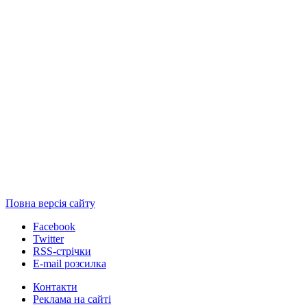
Повна версія сайту
Facebook
Twitter
RSS-стрічки
E-mail розсилка
Контакти
Реклама на сайті