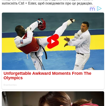
натисніть Ctrl + Enter, щоб повідомити про це редакцію.