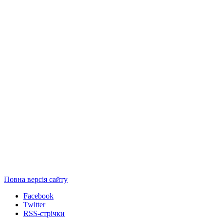
Повна версія сайту
Facebook
Twitter
RSS-стрічки