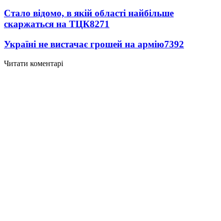
Стало відомо, в якій області найбільше
скаржаться на ТЦК
8271
Україні не вистачає грошей на армію
7392
Читати коментарі