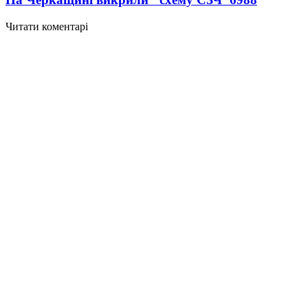
Читати коментарі