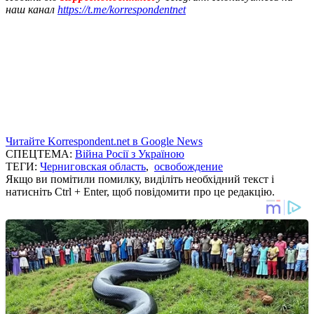
наш канал
https://t.me/korrespondentnet
Читайте Korrespondent.net в Google News
СПЕЦТЕМА:
Війна Росії з Україною
ТЕГИ:
Черниговская область
,
освобождение
Якщо ви помітили помилку, виділіть необхідний текст і
натисніть Ctrl + Enter, щоб повідомити про це редакцію.