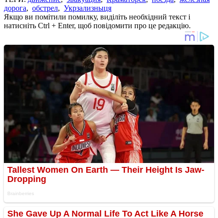
дорога
,
обстрел
,
Укрзализныця
Якщо ви помітили помилку, виділіть необхідний текст і
натисніть Ctrl + Enter, щоб повідомити про це редакцію.