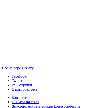
Повна версія сайту
Facebook
Twitter
RSS-стрічки
E-mail розсилка
Контакти
Реклама на сайті
Використання матеріалів korrespondent.net