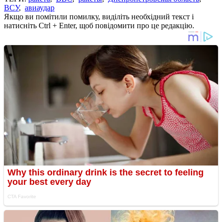
ВСУ
,
авиаудар
Якщо ви помітили помилку, виділіть необхідний текст і
натисніть Ctrl + Enter, щоб повідомити про це редакцію.