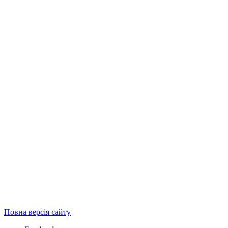
Повна версія сайту