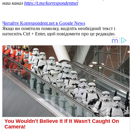
наш канал
https://t.me/korrespondentnet
Читайте Korrespondent.net в Google News
Якщо ви помітили помилку, виділіть необхідний текст і
натисніть Ctrl + Enter, щоб повідомити про це редакцію.