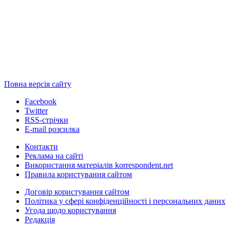
Повна версія сайту
Facebook
Twitter
RSS-стрічки
E-mail розсилка
Контакти
Реклама на сайті
Використання матеріалів korrespondent.net
Правила користування сайтом
Договір користування сайтом
Політика у сфері конфіденційності і персональних даних
Угода щодо користування
Редакція