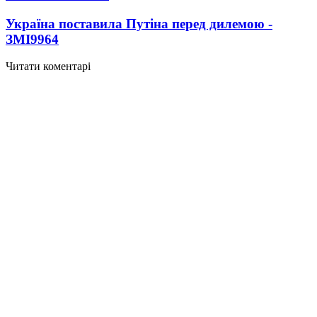
Україна поставила Путіна перед дилемою -
ЗМІ
9964
Читати коментарі