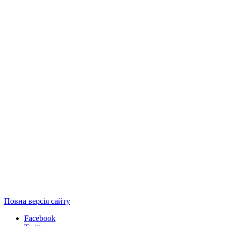
Повна версія сайту
Facebook