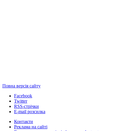
Повна версія сайту
Facebook
Twitter
RSS-стрічки
E-mail розсилка
Контакти
Реклама на сайті