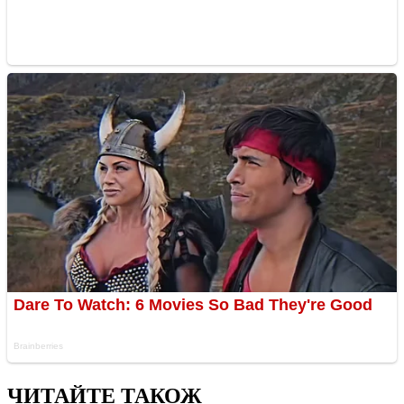
ЧИТАЙТЕ ТАКОЖ