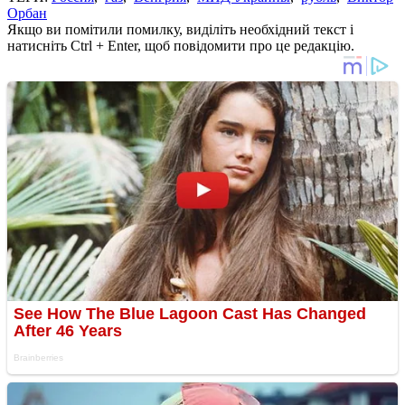
Орбан
Якщо ви помітили помилку, виділіть необхідний текст і
натисніть Ctrl + Enter, щоб повідомити про це редакцію.