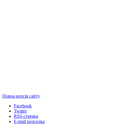
Повна версія сайту
Facebook
Twitter
RSS-стрічки
E-mail розсилка