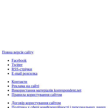
Повна версія сайту
Facebook
Twitter
RSS-стрічки
E-mail розсилка
Контакти
Реклама на сайті
Використання матеріалів korrespondent.net
Правила користування сайтом
Договір користування сайтом
Політика у сфері конфіденційності і персональних даних