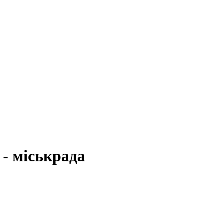
 - міськрада