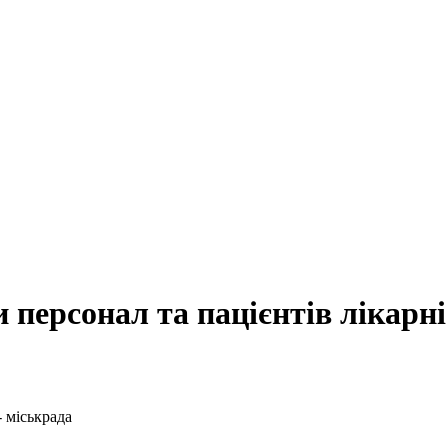
персонал та пацієнтів лікарні