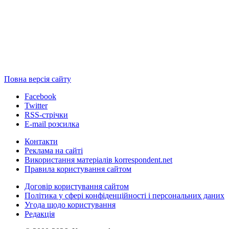
Повна версія сайту
Facebook
Twitter
RSS-стрічки
E-mail розсилка
Контакти
Реклама на сайті
Використання матеріалів korrespondent.net
Правила користування сайтом
Договір користування сайтом
Політика у сфері конфіденційності і персональних даних
Угода щодо користування
Редакція