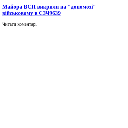
Майора ВСП викрили на "допомозі"
військовому в СЗЧ
9639
Читати коментарі