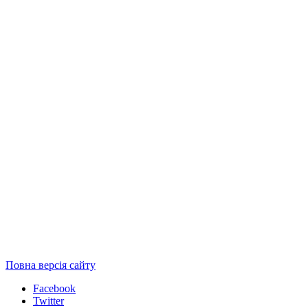
Повна версія сайту
Facebook
Twitter