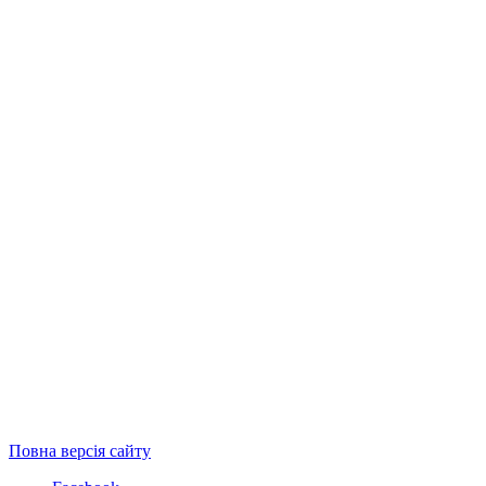
Повна версія сайту