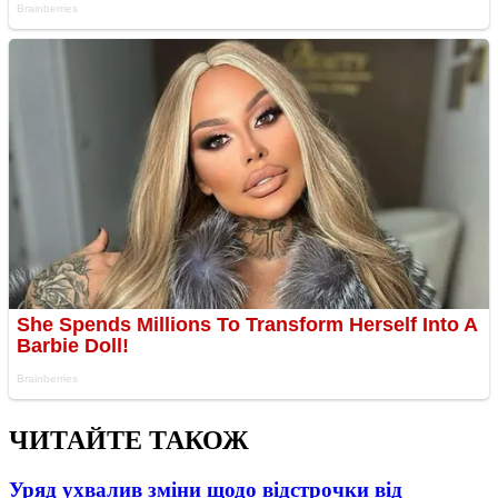
ЧИТАЙТЕ ТАКОЖ
Уряд ухвалив зміни щодо відстрочки від