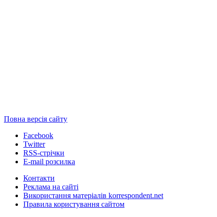
Повна версія сайту
Facebook
Twitter
RSS-стрічки
E-mail розсилка
Контакти
Реклама на сайті
Використання матеріалів korrespondent.net
Правила користування сайтом