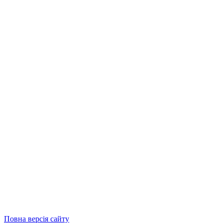
Повна версія сайту