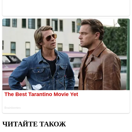
ЧИТАЙТЕ ТАКОЖ