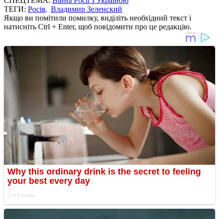
СПЕЦТЕМА:
Війна Росії з Україною
ТЕГИ:
Росія
,
Владимир Зеленский
Якщо ви помітили помилку, виділіть необхідний текст і
натисніть Ctrl + Enter, щоб повідомити про це редакцію.