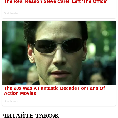
ЧИТАЙТЕ ТАКОЖ