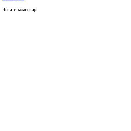
Читати коментарі