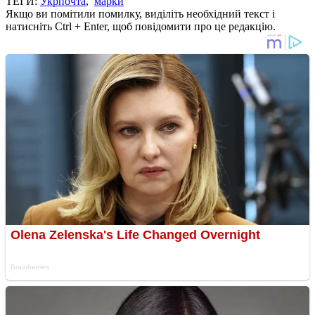
ТЕГИ:
Укрпочта
,
марки
Якщо ви помітили помилку, виділіть необхідний текст і
натисніть Ctrl + Enter, щоб повідомити про це редакцію.