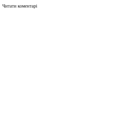
Читати коментарі