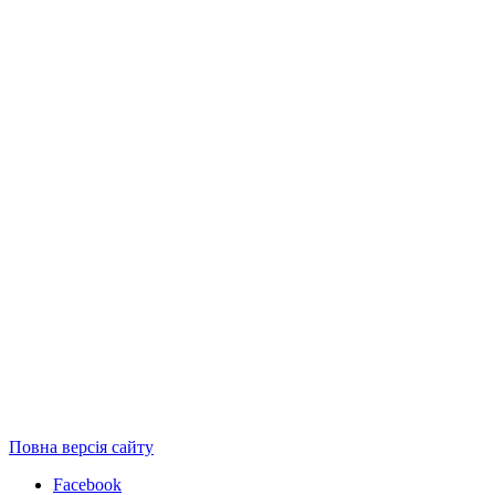
Повна версія сайту
Facebook