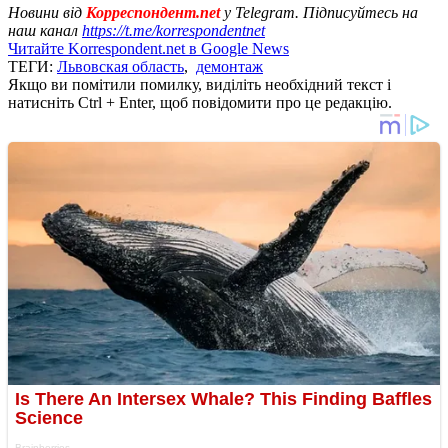
Новини від
Корреспондент.net
у Telegram. Підписуйтесь на
наш канал
https://t.me/korrespondentnet
Читайте Korrespondent.net в Google News
ТЕГИ:
Львовская область
,
демонтаж
Якщо ви помітили помилку, виділіть необхідний текст і
натисніть Ctrl + Enter, щоб повідомити про це редакцію.