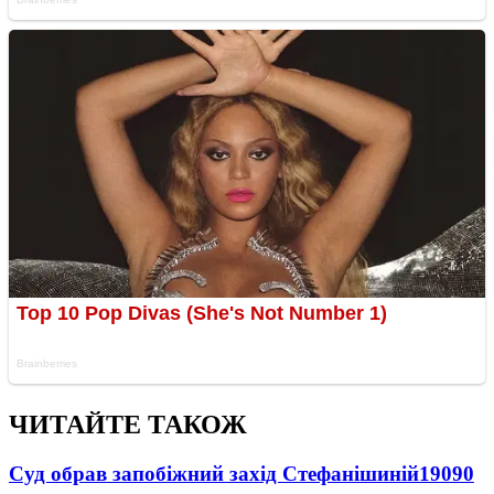
ЧИТАЙТЕ ТАКОЖ
Суд обрав запобіжний захід Стефанішиній
19090