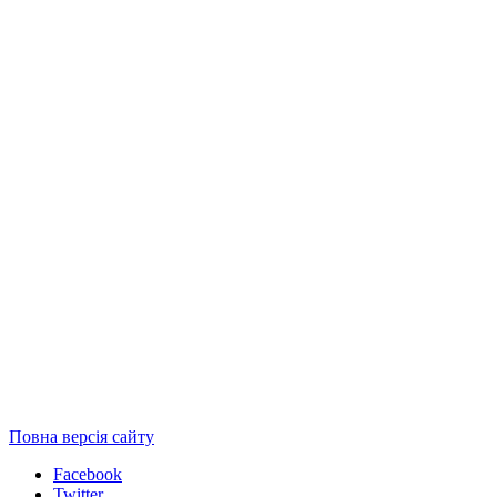
Повна версія сайту
Facebook
Twitter