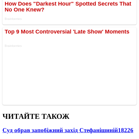
ЧИТАЙТЕ ТАКОЖ
Суд обрав запобіжний захід Стефанішиній
18226