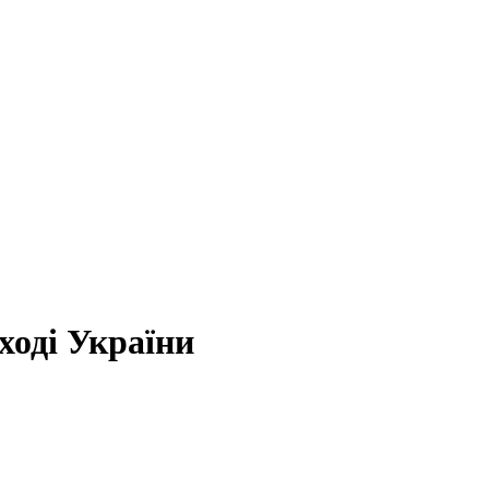
ході України