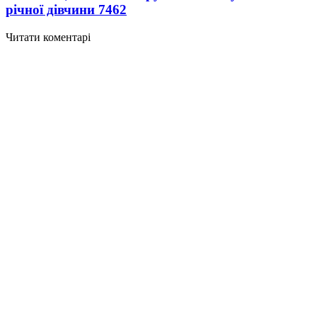
річної дівчини
7462
Читати коментарі