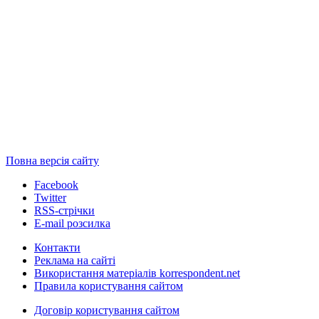
Повна версія сайту
Facebook
Twitter
RSS-стрічки
E-mail розсилка
Контакти
Реклама на сайті
Використання матеріалів korrespondent.net
Правила користування сайтом
Договір користування сайтом