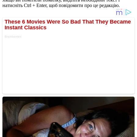
натисніть Ctrl + Enter, щоб повідомити про це редакцію.