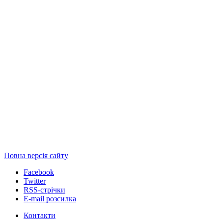
Повна версія сайту
Facebook
Twitter
RSS-стрічки
E-mail розсилка
Контакти