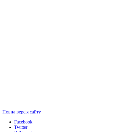
Повна версія сайту
Facebook
Twitter