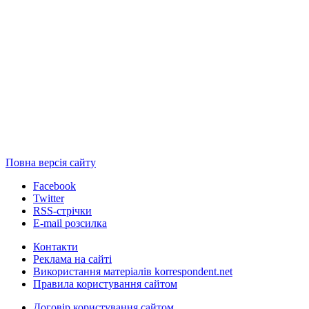
Повна версія сайту
Facebook
Twitter
RSS-стрічки
E-mail розсилка
Контакти
Реклама на сайті
Використання матеріалів korrespondent.net
Правила користування сайтом
Договір користування сайтом