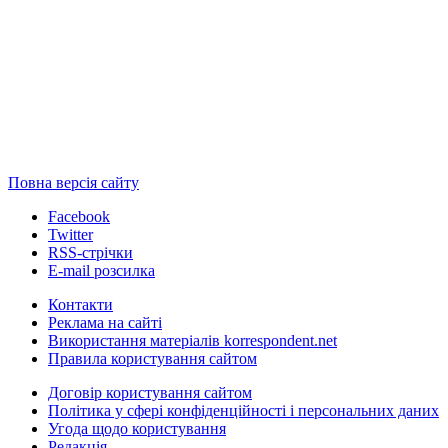
Повна версія сайту
Facebook
Twitter
RSS-стрічки
E-mail розсилка
Контакти
Реклама на сайті
Використання матеріалів korrespondent.net
Правила користування сайтом
Договір користування сайтом
Політика у сфері конфіденційності і персональних даних
Угода щодо користування
Редакція