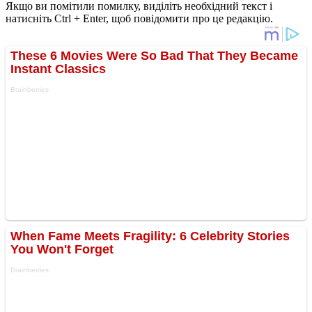
Якщо ви помітили помилку, виділіть необхідний текст і
натисніть Ctrl + Enter, щоб повідомити про це редакцію.