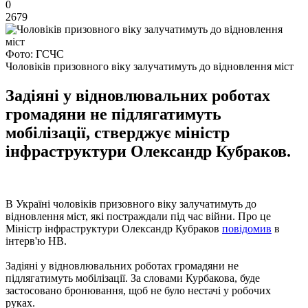
0
2679
Фото: ГСЧС
Чоловіків призовного віку залучатимуть до відновлення міст
Задіяні у відновлювальних роботах
громадяни не підлягатимуть
мобілізації, стверджує міністр
інфраструктури Олександр Кубраков.
В Україні чоловіків призовного віку залучатимуть до
відновлення міст, які постраждали під час війни. Про це
Міністр інфраструктури Олександр Кубраков
повідомив
в
інтерв'ю НВ.
Задіяні у відновлювальних роботах громадяни не
підлягатимуть мобілізації. За словами Курбакова, буде
застосовано бронювання, щоб не було нестачі у робочих
руках.