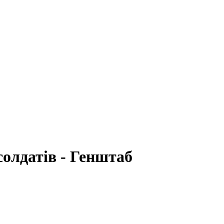
солдатів - Генштаб