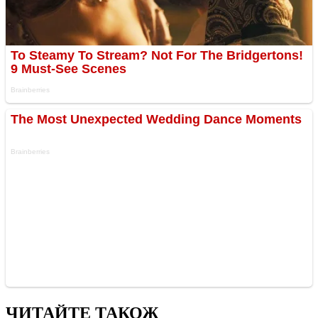
ЧИТАЙТЕ ТАКОЖ