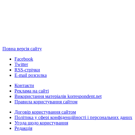
Повна версія сайту
Facebook
Twitter
RSS-стрічки
E-mail розсилка
Контакти
Реклама на сайті
Використання матеріалів korrespondent.net
Правила користування сайтом
Договір користування сайтом
Політика у сфері конфіденційності і персональних даних
Угода щодо користування
Редакція