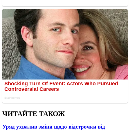
ЧИТАЙТЕ ТАКОЖ
Уряд ухвалив зміни щодо відстрочки від