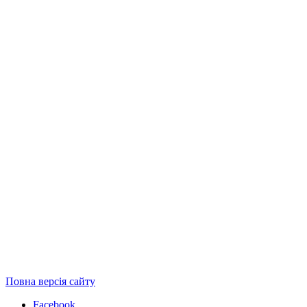
Повна версія сайту
Facebook