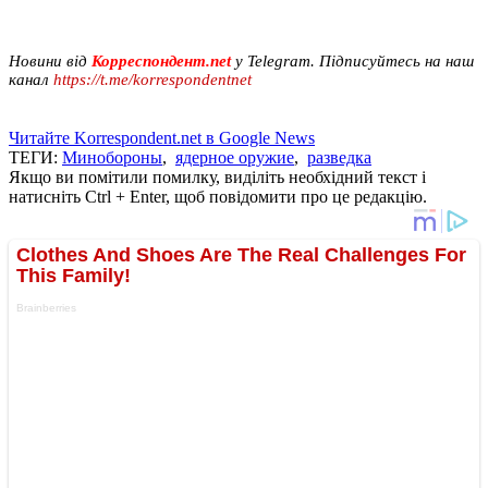
Новини від
Корреспондент.net
у Telegram. Підписуйтесь на наш
канал
https://t.me/korrespondentnet
Читайте Korrespondent.net в Google News
ТЕГИ:
Минобороны
,
ядерное оружие
,
разведка
Якщо ви помітили помилку, виділіть необхідний текст і
натисніть Ctrl + Enter, щоб повідомити про це редакцію.