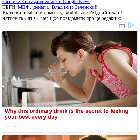
Читайте Korrespondent.net в Google News
ТЕГИ:
МВФ
,
деньги
,
Владимир Зеленский
Якщо ви помітили помилку, виділіть необхідний текст і
натисніть Ctrl + Enter, щоб повідомити про це редакцію.