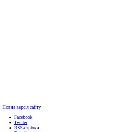
Повна версія сайту
Facebook
Twitter
RSS-стрічки