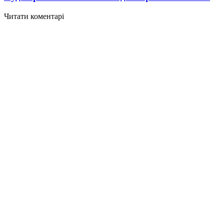
Читати коментарі