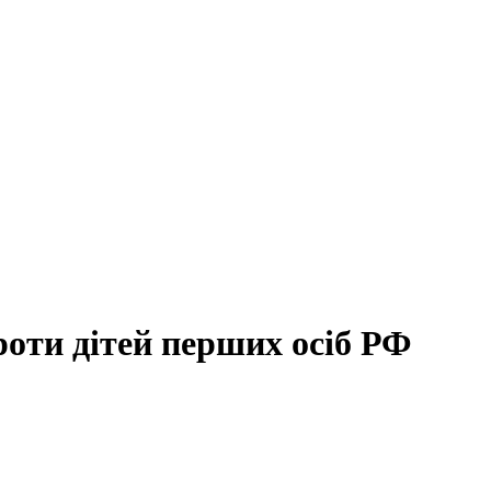
роти дітей перших осіб РФ