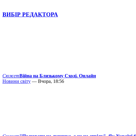
ВИБІР РЕДАКТОРА
Сюжет
Війна на Близькому Сході. Онлайн
Новини світу
— Вчора, 18:56