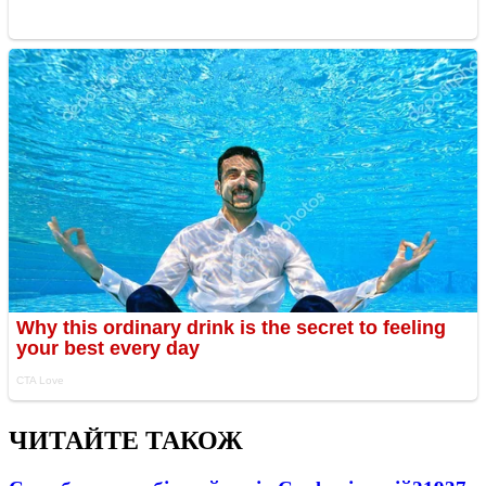
ЧИТАЙТЕ ТАКОЖ