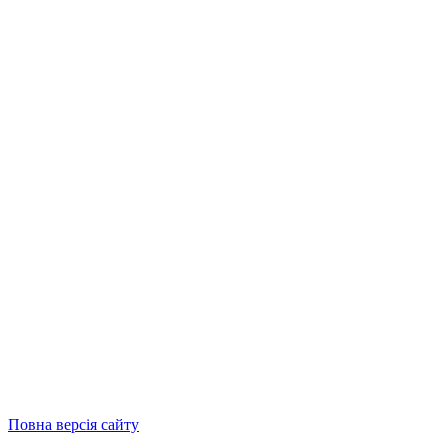
Повна версія сайту