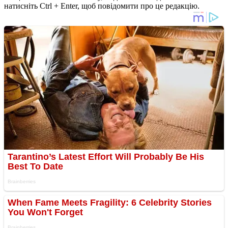
натисніть Ctrl + Enter, щоб повідомити про це редакцію.