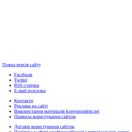
Повна версія сайту
Facebook
Twitter
RSS-стрічки
E-mail розсилка
Контакти
Реклама на сайті
Використання матеріалів korrespondent.net
Правила користування сайтом
Договір користування сайтом
Політика у сфері конфіденційності і персональних даних