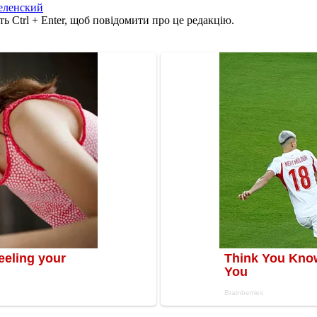
еленский
ь Ctrl + Enter, щоб повідомити про це редакцію.