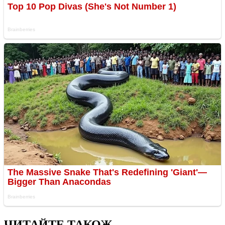
ЧИТАЙТЕ ТАКОЖ