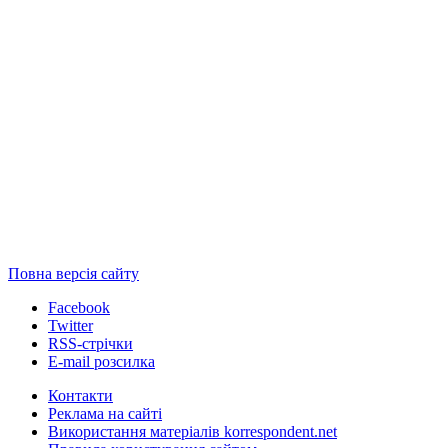
Повна версія сайту
Facebook
Twitter
RSS-стрічки
E-mail розсилка
Контакти
Реклама на сайті
Використання матеріалів korrespondent.net