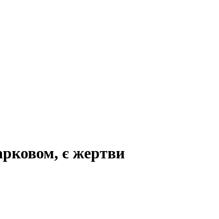
арковом, є жертви