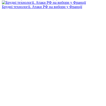
Брудні технології. Атаки РФ на вибори у Франції