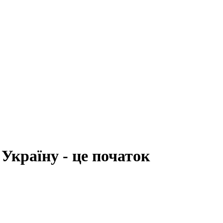
Україну - це початок