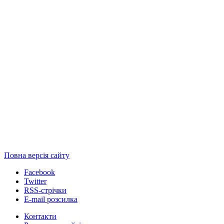
Повна версія сайту
Facebook
Twitter
RSS-стрічки
E-mail розсилка
Контакти