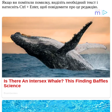
Якщо ви помітили помилку, виділіть необхідний текст і
натисніть Ctrl + Enter, щоб повідомити про це редакцію.