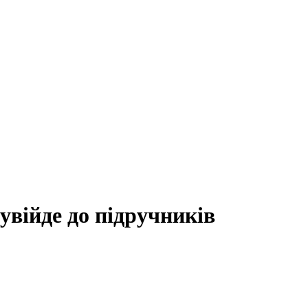
війде до підручників