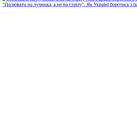
"Полювати на лучника, а не на стрілу". Як Україні боротись з 