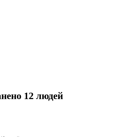
анено 12 людей